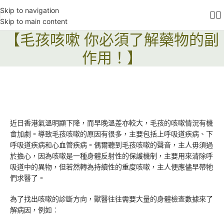
Skip to navigation
Skip to main content
【毛孩咳嗽 你必須了解藥物的副
作用！】
近日香港氣溫明顯下降，而早晚溫差亦較大，毛孩的咳嗽情況有機
會加劇。導致毛孩咳嗽的原因有很多，主要包括上呼吸道疾病、下
呼吸道疾病和心血管疾病。偶爾聽到毛孩咳嗽的聲音，主人毋須過
於擔心，因為咳嗽是一種身體反射性的保護機制，主要用來清除呼
吸道中的異物，但若然轉為持續性的重度咳嗽，主人便應儘早帶牠
們求醫了。
為了找出咳嗽的診斷方向，獸醫往往需要大量的身體檢查數據來了
解病因，例如︰