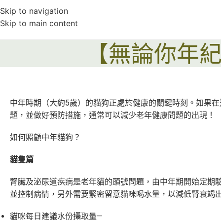
Skip to navigation
Skip to main content
【無論你年
中年時期（大約5歲）的貓狗正處於健康的關鍵時刻。如果在
題，並做好預防措施，通常可以減少老年健康問題的出現！
如何照顧中年貓狗？
貓隻篇
腎臟及泌尿道疾病是老年貓的頭號問題，由中年期開始定期
並控制病情，另外需要緊密留意貓咪喝水量，以減低腎衰竭
貓咪每日建議水份攝取量—