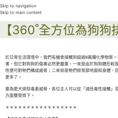
Skip to navigation
Skip to main content
【360˚全方位為狗
於日常生活環境中，我們有機會接觸到超過8萬種化學物質。
害，但它對狗狗的傷害必然更嚴重，一來是由於狗狗體形較
性便可對牠們構成威脅；二來就是牠們經常舔地面和身體，
更多了。
要為愛犬排除毒素威脅，各位主人可以從「減低毒性接觸」
方面雙管齊下。
＊＊＊＊＊＊＊＊＊＊＊＊＊＊＊＊＊