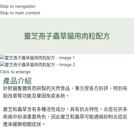
Skip to navigation
Skip to main content
靈芝孢子蟲草貓用肉粒配方
Click to enlarge
產品介紹
針對貓隻體質而研製的天然食品，專方受各方好評，特別有
助改善腎功能及鞏固免疫系統。
靈芝和蟲草含有多種活性成分，具有抗炎特性。炎症在許多
疾病中扮演重要角色，因此靈芝和蟲草可能通過抑制炎症反
應來緩解相關症狀。