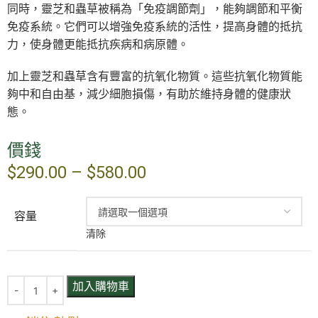
同時，靈芝和蟲草被稱為「免疫調節劑」，能夠調節和平衡
免疫系統。它們可以增強免疫系統的活性，提高身體的抵抗
力，使身體更能抵抗疾病和病原體。
加上靈芝和蟲草含有豐富的抗氧化物質。這些抗氧化物質能
夠中和自由基，減少細胞損傷，有助於維持身體的健康狀
態。
價錢
$
290.00
–
$
580.00
容量
清除
加入購物車