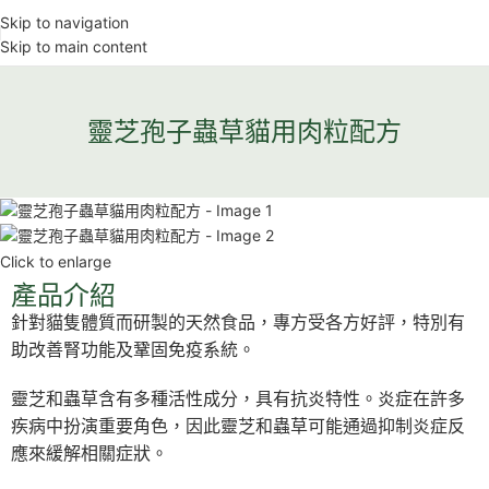
Skip to navigation
Skip to main content
靈芝孢子蟲草貓用肉粒配方
Click to enlarge
產品介紹
針對貓隻體質而研製的天然食品，專方受各方好評，特別有
助改善腎功能及鞏固免疫系統。
靈芝和蟲草含有多種活性成分，具有抗炎特性。炎症在許多
疾病中扮演重要角色，因此靈芝和蟲草可能通過抑制炎症反
應來緩解相關症狀。