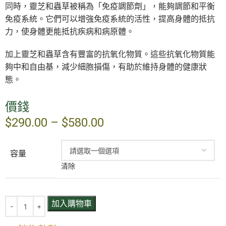
同時，靈芝和蟲草被稱為「免疫調節劑」，能夠調節和平衡
免疫系統。它們可以增強免疫系統的活性，提高身體的抵抗
力，使身體更能抵抗疾病和病原體。
加上靈芝和蟲草含有豐富的抗氧化物質。這些抗氧化物質能
夠中和自由基，減少細胞損傷，有助於維持身體的健康狀
態。
價錢
$
290.00
–
$
580.00
容量
清除
加入購物車